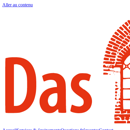
Aller au contenu