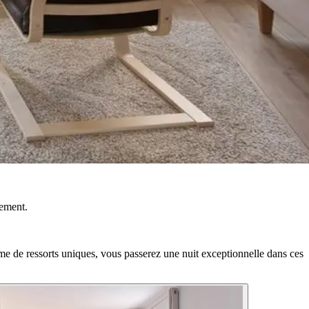
tement.
me de ressorts uniques, vous passerez une nuit exceptionnelle dans ces