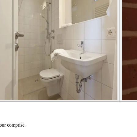
jour comprise.