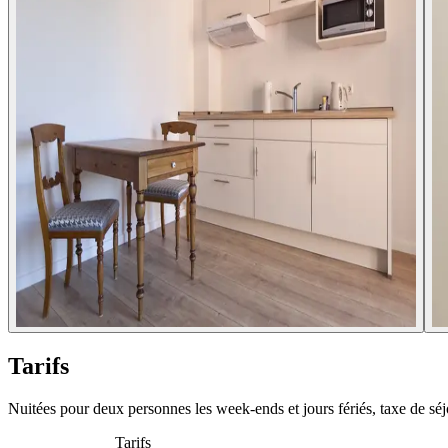
Tarifs
Nuitées pour deux personnes les week-ends et jours fériés, taxe de sé
Tarifs