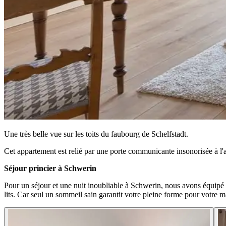
Une très belle vue sur les toits du faubourg de Schelfstadt.
Cet appartement est relié par une porte communicante insonorisée à l'ap
Séjour princier à Schwerin
Pour un séjour et une nuit inoubliable à Schwerin, nous avons équipé 
lits. Car seul un sommeil sain garantit votre pleine forme pour votre 