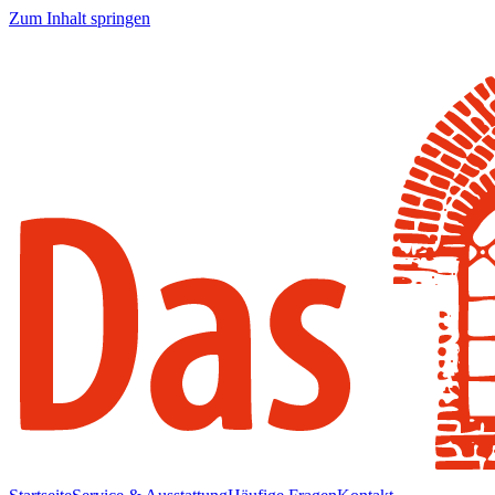
Zum Inhalt springen