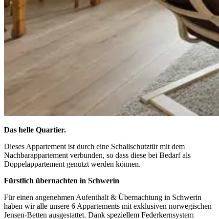
Das helle Quartier.
Dieses Appartement ist durch eine Schallschutztür mit dem
Nachbarappartement verbunden, so dass diese bei Bedarf als
Doppelappartement genutzt werden können.
Fürstlich übernachten in Schwerin
Für einen angenehmen Aufenthalt & Übernachtung in Schwerin
haben wir alle unsere 6 Appartements mit exklusiven norwegischen
Jensen-Betten ausgestattet. Dank speziellem Federkernsystem