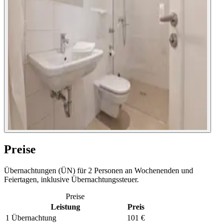
Preise
Übernachtungen (ÜN) für 2 Personen an Wochenenden und
Feiertagen, inklusive Übernachtungssteuer.
Preise
Leistung
Preis
1 Übernachtung
101 €