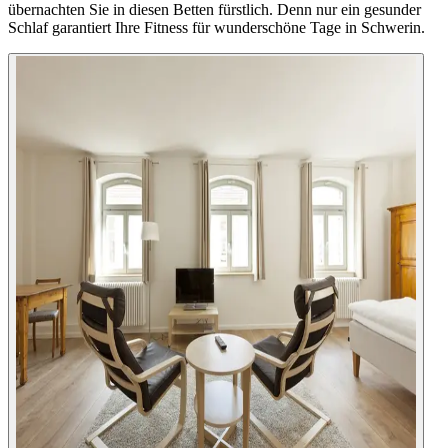
übernachten Sie in diesen Betten fürstlich. Denn nur ein gesunder
Schlaf garantiert Ihre Fitness für wunderschöne Tage in Schwerin.